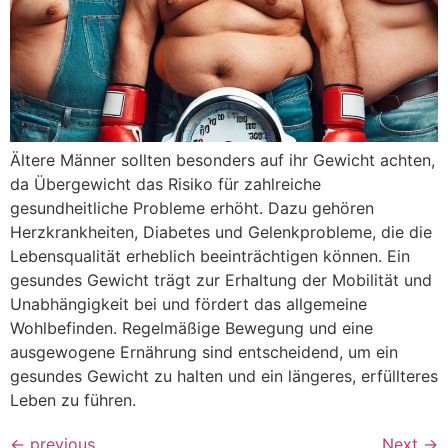
Ältere Männer sollten besonders auf ihr Gewicht achten,
da Übergewicht das Risiko für zahlreiche
gesundheitliche Probleme erhöht. Dazu gehören
Herzkrankheiten, Diabetes und Gelenkprobleme, die die
Lebensqualität erheblich beeinträchtigen können. Ein
gesundes Gewicht trägt zur Erhaltung der Mobilität und
Unabhängigkeit bei und fördert das allgemeine
Wohlbefinden. Regelmäßige Bewegung und eine
ausgewogene Ernährung sind entscheidend, um ein
gesundes Gewicht zu halten und ein längeres, erfüllteres
Leben zu führen.
←
previous
Next
→