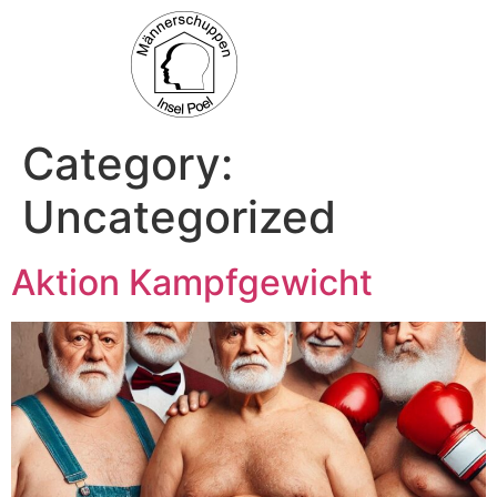
Category:
Uncategorized
Aktion Kampfgewicht